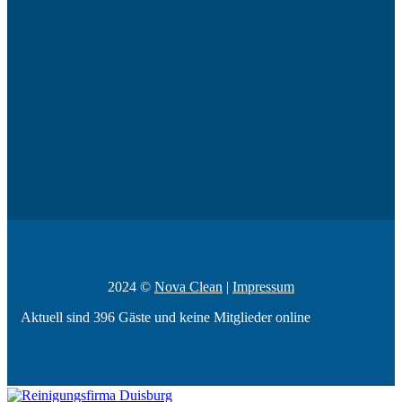
2024 ©
Nova Clean
|
Impressum
Aktuell sind 396 Gäste und keine Mitglieder online