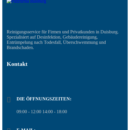
Reinigungsservice für Firmen und Privatkunden in Duisburg.
Spezialisiert auf Desinfektion, Gebäudereinigung,
Entrümpelung nach Todesfall, Überschwemmung und
Brandschaden.
Kontakt
DIE ÖFFNUNGSZEITEN:
09:00 - 12:00 14:00 - 18:00