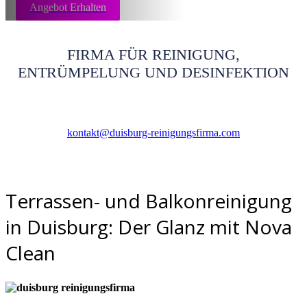
Angebot Erhalten
FIRMA FÜR REINIGUNG,
ENTRÜMPELUNG UND DESINFEKTION
kontakt@duisburg-reinigungsfirma.com
Terrassen- und Balkonreinigung
in Duisburg: Der Glanz mit Nova
Clean