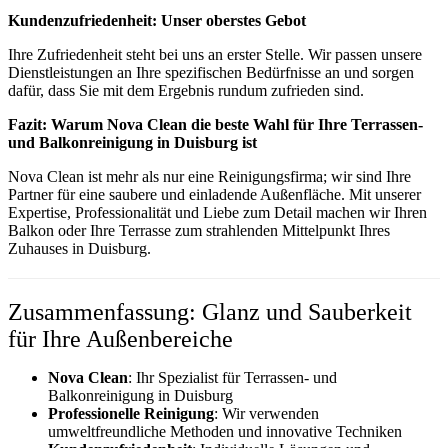
Kundenzufriedenheit: Unser oberstes Gebot
Ihre Zufriedenheit steht bei uns an erster Stelle. Wir passen unsere
Dienstleistungen an Ihre spezifischen Bedürfnisse an und sorgen
dafür, dass Sie mit dem Ergebnis rundum zufrieden sind.
Fazit: Warum Nova Clean die beste Wahl für Ihre Terrassen-
und Balkonreinigung in Duisburg ist
Nova Clean ist mehr als nur eine Reinigungsfirma; wir sind Ihre
Partner für eine saubere und einladende Außenfläche. Mit unserer
Expertise, Professionalität und Liebe zum Detail machen wir Ihren
Balkon oder Ihre Terrasse zum strahlenden Mittelpunkt Ihres
Zuhauses in Duisburg.
Zusammenfassung: Glanz und Sauberkeit
für Ihre Außenbereiche
Nova Clean
: Ihr Spezialist für Terrassen- und
Balkonreinigung in Duisburg
Professionelle Reinigung
: Wir verwenden
umweltfreundliche Methoden und innovative Techniken