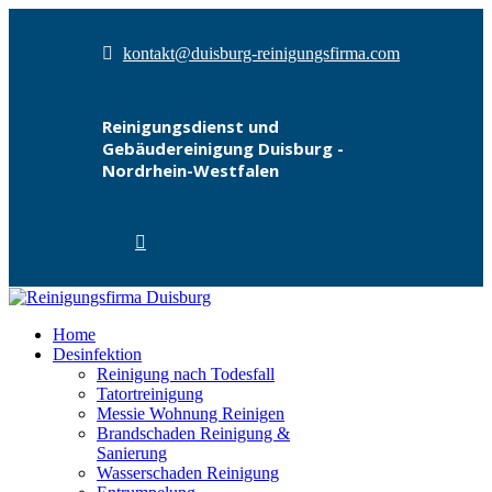
kontakt@duisburg-reinigungsfirma.com
Reinigungsdienst und
Gebäudereinigung Duisburg -
Nordrhein-Westfalen
Home
Desinfektion
Reinigung nach Todesfall
Tatortreinigung
Messie Wohnung Reinigen
Brandschaden Reinigung &
Sanierung
Wasserschaden Reinigung