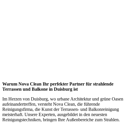
Warum Nova Clean Ihr perfekter Partner für strahlende
Terrassen und Balkone in Duisburg ist
Im Herzen von Duisburg, wo urbane Architektur und grüne Oasen
aufeinandertreffen, versteht Nova Clean, die führende
Reinigungsfirma, die Kunst der Terrassen- und Balkonreinigung
meisterhaft. Unsere Experten, ausgebildet in den neuesten
Reinigungstechniken, bringen Ihre Außenbereiche zum Strahlen.