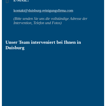
E-MAIL:
kontakt@duisburg-reinigungsfirma.com
(Bitte senden Sie uns die vollständige Adresse der
Intervention, Telefon und Fotos)
Unser Team interveniert bei Ihnen in
Duisburg